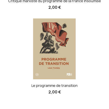
Critique marxiste du programme de la France Insoumise
2,00 €
Le programme de transition
2,00 €