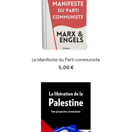
Le Manifeste du Parti communiste
5,00 €