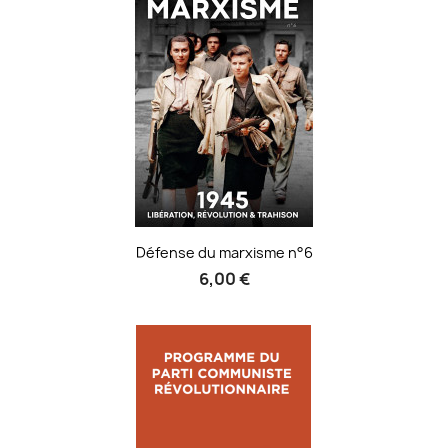
Défense du marxisme n°6
6,00 €