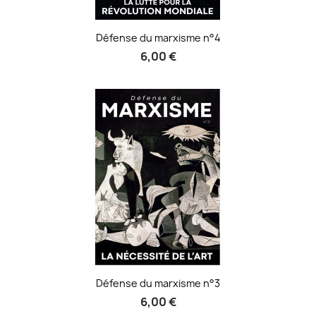
Défense du marxisme n°4
6,00 €
Défense du marxisme n°3
6,00 €