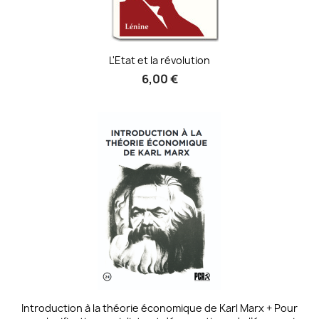
L'Etat et la révolution
6,00 €
Introduction à la théorie économique de Karl Marx + Pour