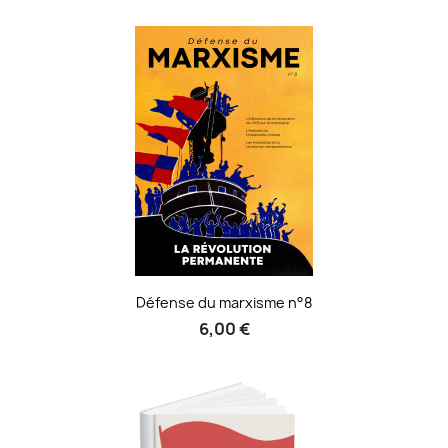
Défense du marxisme n°8
6,00 €