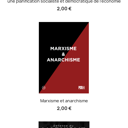
une planification socialiste et démocratique de l’économie
2,00 €
Marxisme et anarchisme
2,00 €