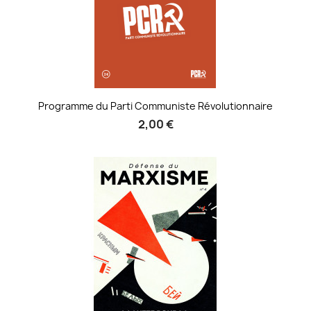
Programme du Parti Communiste Révolutionnaire
2,00 €