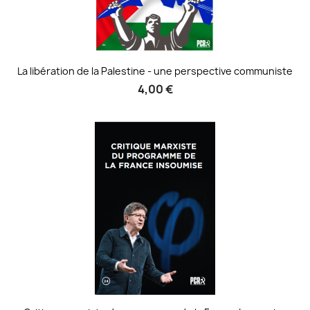
La libération de la Palestine - une perspective communiste
4,00 €