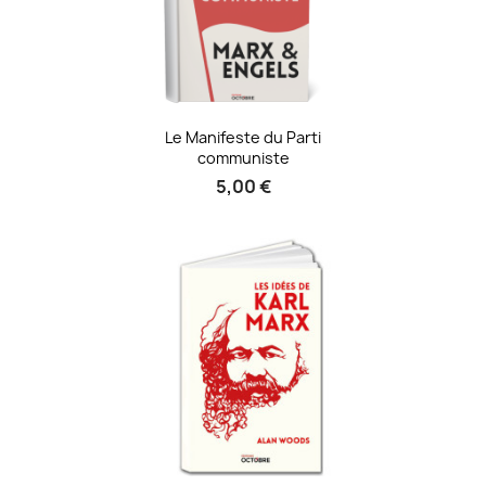
Le Manifeste du Parti
communiste
5,00 €