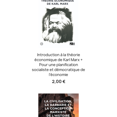
Introduction à la théorie
économique de Karl Marx +
Pour une planification
socialiste et démocratique de
l’économie
2,00 €