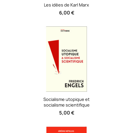
Les idées de Karl Marx
6,00 €
Socialisme utopique et
socialisme scientifique
5,00 €