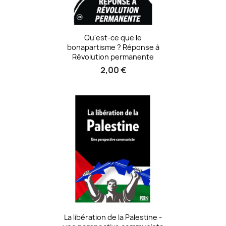
Qu'est-ce que le
bonapartisme ? Réponse à
Révolution permanente
2,00 €
La libération de la Palestine -