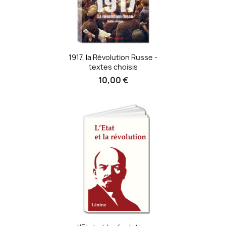
1917, la Révolution Russe -
textes choisis
10,00 €