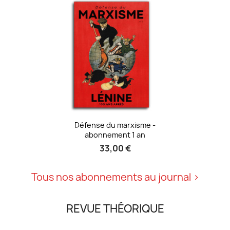
Défense du marxisme -
abonnement 1 an
33,00 €
Tous nos abonnements au journal
REVUE THÉORIQUE