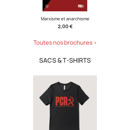
Marxisme et anarchisme
2,00 €
Toutes nos brochures
SACS & T-SHIRTS