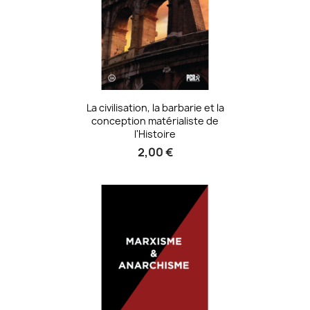
La civilisation, la barbarie et la
conception matérialiste de
l'Histoire
2,00 €