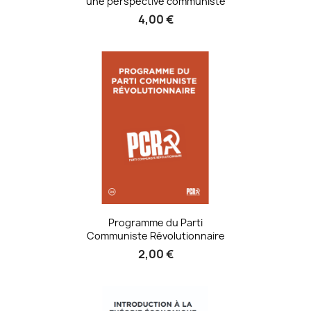
une perspective communiste
4,00 €
Programme du Parti
Communiste Révolutionnaire
2,00 €