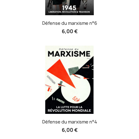
Défense du marxisme n°6
6,00 €
Défense du marxisme n°4
6,00 €