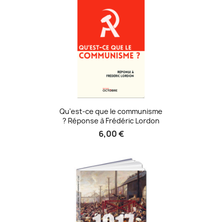
Qu'est-ce que le communisme
? Réponse à Frédéric Lordon
6,00 €