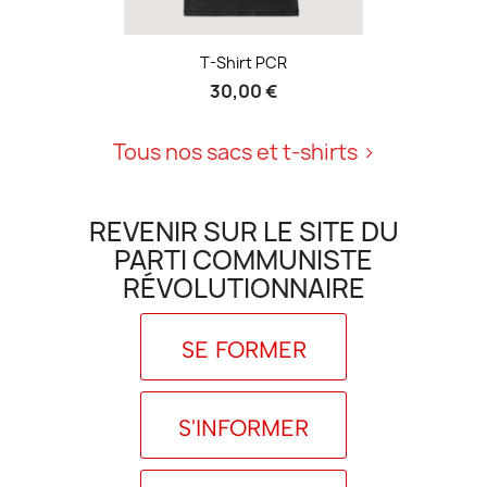
T-Shirt PCR
30,00 €
Tous nos sacs et t-shirts
REVENIR SUR LE SITE DU
PARTI COMMUNISTE
RÉVOLUTIONNAIRE
Se former
S'informer