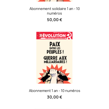
Abonnement solidaire 1 an - 10
numéros
50,00 €
Abonnement 1 an - 10 numéros
30,00 €