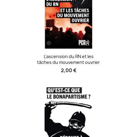
L'ascension du RN et les
tâches du mouvement ouvrier
2,00 €