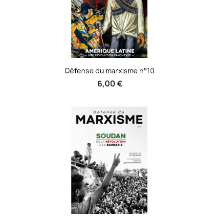
Défense du marxisme n°10
6,00 €