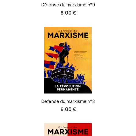
Défense du marxisme n°9
6,00 €
Défense du marxisme n°8
6,00 €