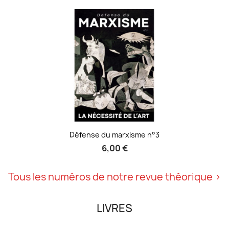
Défense du marxisme n°3
6,00 €
Tous les numéros de notre revue théorique
LIVRES