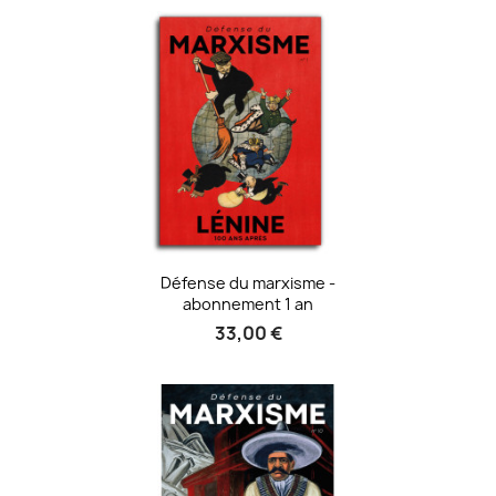
Défense du marxisme -
abonnement 1 an
33,00 €