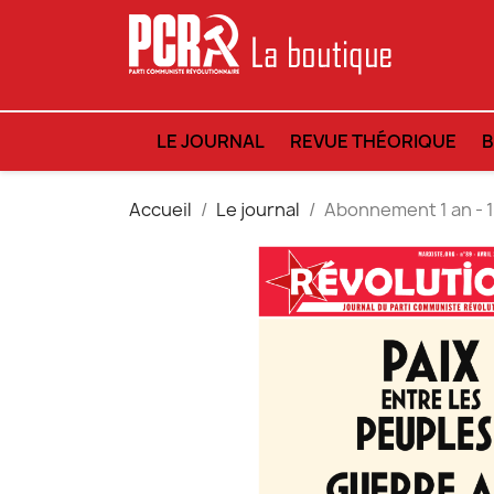
LE JOURNAL
REVUE THÉORIQUE
Accueil
Le journal
Abonnement 1 an - 