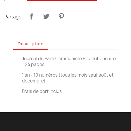
Partager
Description
Journal du Parti Communiste Révolutionnaire
- 24 pages
1 an - 10 numéros (tous les mois sauf août et
décembre)
Frais de port inclus