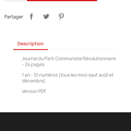
Partager
Description
Journal du Parti Communiste Révolutionnaire
- 24 pages
1 an - 10 numéros (tous les mois sauf août et
décembre)
Version PDF